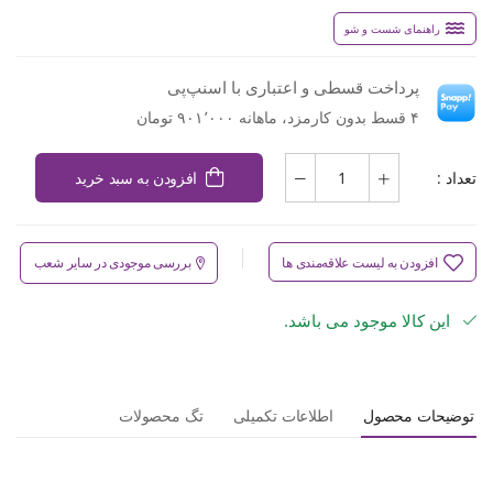
راهنمای شست و شو
پرداخت قسطی و اعتباری با اسنپ‌پی
۴ قسط بدون کارمزد، ماهانه ۹۰۱٬۰۰۰ تومان
تعداد :
افزودن به سبد خرید
افزودن به لیست علاقه‌مندی ها
بررسی موجودی در سایر شعب
این کالا موجود می باشد.
توضیحات محصول
اطلاعات تکمیلی
تگ محصولات