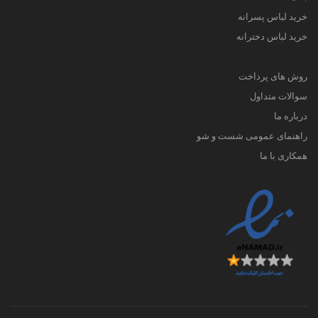
خرید لباس پسرانه
خرید لباس دخترانه
روش های پرداخت
سوالات متداول
درباره ما
راهنمای عمومی شست و شو
همکاری با ما