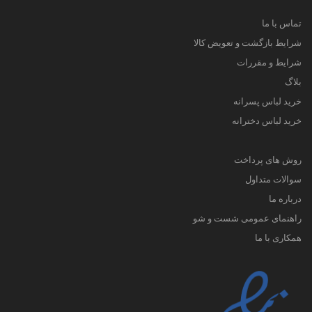
تماس با ما
شرایط بازگشت و تعویض کالا
شرایط و مقررات
بلاگ
خرید لباس پسرانه
خرید لباس دخترانه
روش های پرداخت
سوالات متداول
درباره ما
راهنمای عمومی شست و شو
همکاری با ما