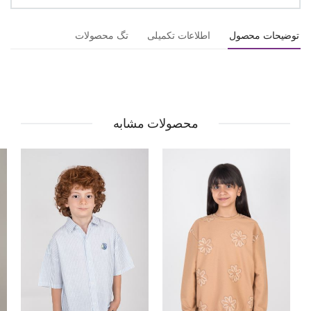
توضیحات محصول
اطلاعات تکمیلی
تگ محصولات
محصولات مشابه