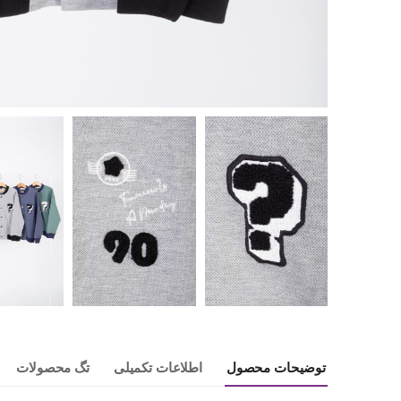
توضیحات محصول
اطلاعات تکمیلی
تگ محصولات