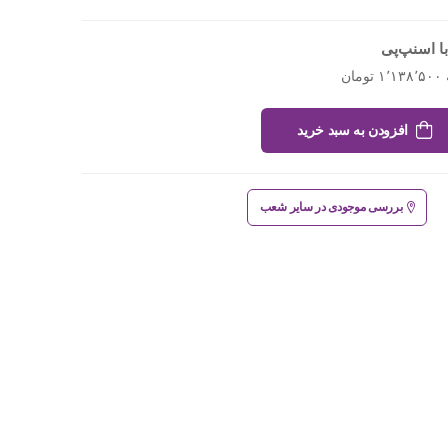
ا اسنپ‌پی
افزودن به سبد خرید
بررسی موجودی در سایر شعب