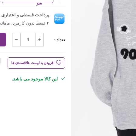
شو
پرداخت قسطی و اعتباری ب
۴ قسط بدون کارمزد، ماهانه ۱٬۱۳۸٬۵۰۰ تومان
تعداد :
افزودن به لیست علاقه‌مندی ها
این کالا موجود می باشد.