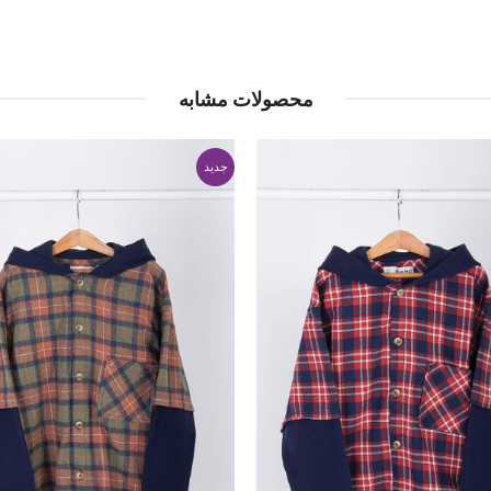
محصولات مشابه
جدید