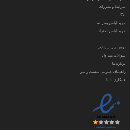
شرایط و مقررات
بلاگ
خرید لباس پسرانه
خرید لباس دخترانه
روش های پرداخت
سوالات متداول
درباره ما
راهنمای عمومی شست و شو
همکاری با ما