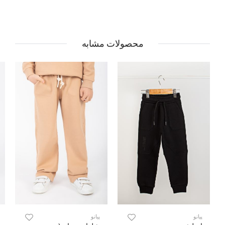
محصولات مشابه
پیانو
پیانو