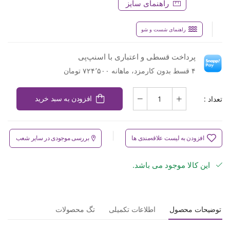
راهنمای سایز
راهنمای شست و شو
پرداخت قسطی و اعتباری با اسنپ‌پی
۴ قسط بدون کارمزد، ماهانه ۷۲۴٬۵۰۰ تومان
تعداد :
افزودن به سبد خرید
افزودن به لیست علاقه‌مندی ها
بررسی موجودی در سایر شعب
این کالا موجود می باشد.
توضیحات محصول
اطلاعات تکمیلی
تگ محصولات