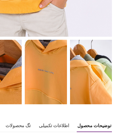
توضیحات محصول
اطلاعات تکمیلی
تگ محصولات