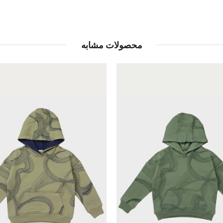
محصولات مشابه