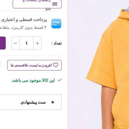
شو
پرداخت قسطی و اعتباری ب
۴ قسط بدون کارمزد، ماهانه ۶۴۸٬۷۵۰ تومان
تعداد :
افزودن به لیست علاقه‌مندی ها
این کالا موجود می باشد.
ست پیشنهادی