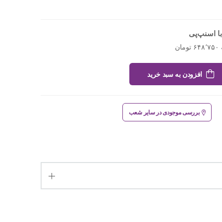
ا اسنپ‌پی
افزودن به سبد خرید
بررسی موجودی در سایر شعب