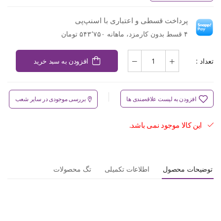
پرداخت قسطی و اعتباری با اسنپ‌پی
۴ قسط بدون کارمزد، ماهانه ۵۴۳٬۷۵۰ تومان
تعداد :
افزودن به سبد خرید
افزودن به لیست علاقه‌مندی ها
بررسی موجودی در سایر شعب
این کالا موجود نمی باشد.
توضیحات محصول
اطلاعات تکمیلی
تگ محصولات