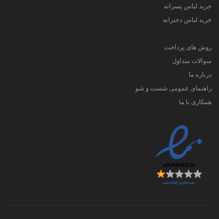
خرید لباس پسرانه
خرید لباس دخترانه
روش های پرداخت
سوالات متداول
درباره ما
راهنمای عمومی شست و شو
همکاری با ما