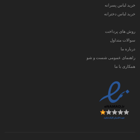
خرید لباس پسرانه
خرید لباس دخترانه
روش های پرداخت
سوالات متداول
درباره ما
راهنمای عمومی شست و شو
همکاری با ما