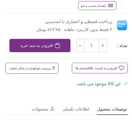
راهنمای شست و شو
پرداخت قسطی و اعتباری با اسنپ‌پی
۴ قسط بدون کارمزد، ماهانه ۸۶۷٬۷۵۰ تومان
تعداد :
افزودن به سبد خرید
افزودن به لیست علاقه‌مندی ها
بررسی موجودی در سایر شعب
این کالا موجود می باشد.
توضیحات محصول
اطلاعات تکمیلی
تگ محصولات