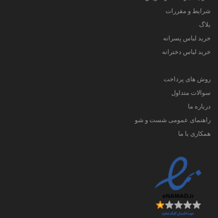
شرایط و مقررات
بلاگ
خرید لباس پسرانه
خرید لباس دخترانه
روش های پرداخت
سوالات متداول
درباره ما
راهنمای عمومی شست و شو
همکاری با ما