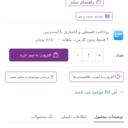
راهنمای سایز
راهنمای شست و شو
پرداخت قسطی و اعتباری با اسنپ‌پی
۴ قسط بدون کارمزد، ماهانه ۸۶۵٬۰۰۰ تومان
تعداد :
افزودن به سبد خرید
افزودن به لیست علاقه‌مندی ها
بررسی موجودی در سایر شعب
این کالا موجود می باشد.
توضیحات محصول
اطلاعات تکمیلی
تگ محصولات