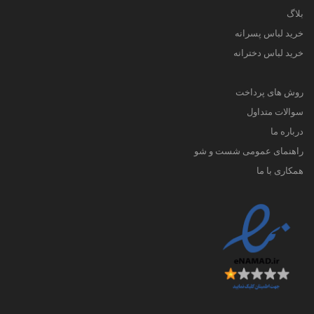
بلاگ
خرید لباس پسرانه
خرید لباس دخترانه
روش های پرداخت
سوالات متداول
درباره ما
راهنمای عمومی شست و شو
همکاری با ما