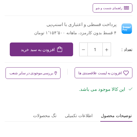
راهنمای شست و شو
پرداخت قسطی و اعتباری با اسنپ‌پی
۴ قسط بدون کارمزد، ماهانه ۱٬۱۵۴٬۵۰۰ تومان
تعداد :
افزودن به سبد خرید
افزودن به لیست علاقه‌مندی ها
بررسی موجودی در سایر شعب
این کالا موجود می باشد.
توضیحات محصول
اطلاعات تکمیلی
تگ محصولات