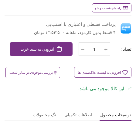
راهنمای شست و شو
پرداخت قسطی و اعتباری با اسنپ‌پی
۴ قسط بدون کارمزد، ماهانه ۱٬۱۵۴٬۵۰۰ تومان
تعداد :
افزودن به سبد خرید
افزودن به لیست علاقه‌مندی ها
بررسی موجودی در سایر شعب
این کالا موجود می باشد.
توضیحات محصول
اطلاعات تکمیلی
تگ محصولات