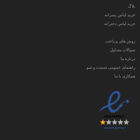
بلاگ
خرید لباس پسرانه
خرید لباس دخترانه
روش های پرداخت
سوالات متداول
درباره ما
راهنمای عمومی شست و شو
همکاری با ما