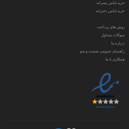
خرید لباس پسرانه
خرید لباس دخترانه
روش های پرداخت
سوالات متداول
درباره ما
راهنمای عمومی شست و شو
همکاری با ما