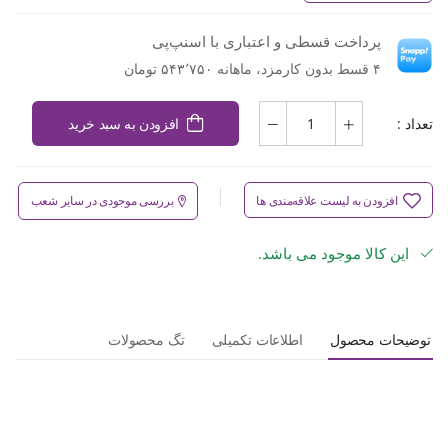
پرداخت قسطی و اعتباری با اسنپ‌پی
۴ قسط بدون کارمزد، ماهانه ۵۴۳٬۷۵۰ تومان
تعداد :
افزودن به سبد خرید
افزودن به لیست علاقه‌مندی ها
بررسی موجودی در سایر شعب
این کالا موجود می باشد.
توضیحات محصول
اطلاعات تکمیلی
تگ محصولات