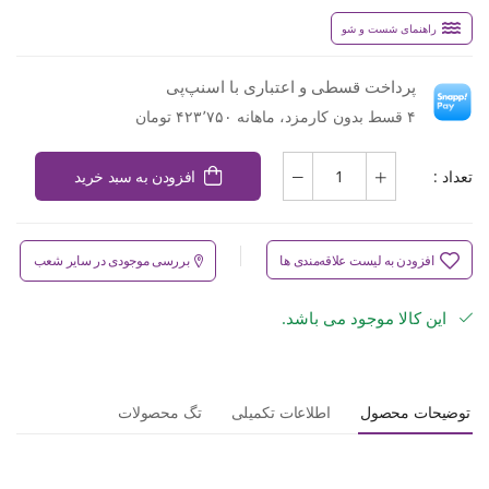
راهنمای شست و شو
پرداخت قسطی و اعتباری با اسنپ‌پی
۴ قسط بدون کارمزد، ماهانه ۴۲۳٬۷۵۰ تومان
تعداد :
افزودن به سبد خرید
افزودن به لیست علاقه‌مندی ها
بررسی موجودی در سایر شعب
این کالا موجود می باشد.
توضیحات محصول
اطلاعات تکمیلی
تگ محصولات