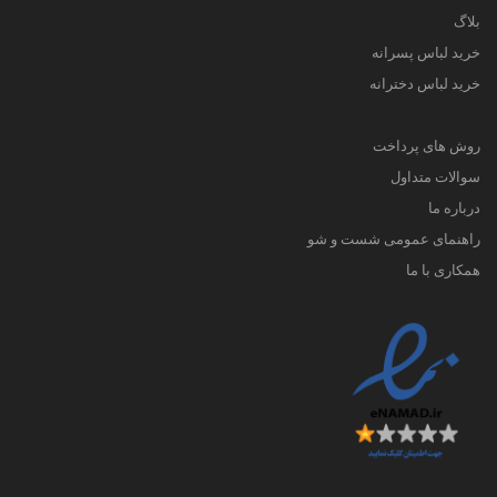
بلاگ
خرید لباس پسرانه
خرید لباس دخترانه
روش های پرداخت
سوالات متداول
درباره ما
راهنمای عمومی شست و شو
همکاری با ما