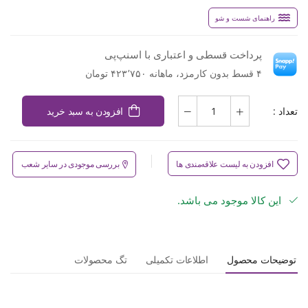
راهنمای شست و شو
پرداخت قسطی و اعتباری با اسنپ‌پی
۴ قسط بدون کارمزد، ماهانه ۴۲۳٬۷۵۰ تومان
تعداد :
افزودن به سبد خرید
افزودن به لیست علاقه‌مندی ها
بررسی موجودی در سایر شعب
این کالا موجود می باشد.
توضیحات محصول
اطلاعات تکمیلی
تگ محصولات