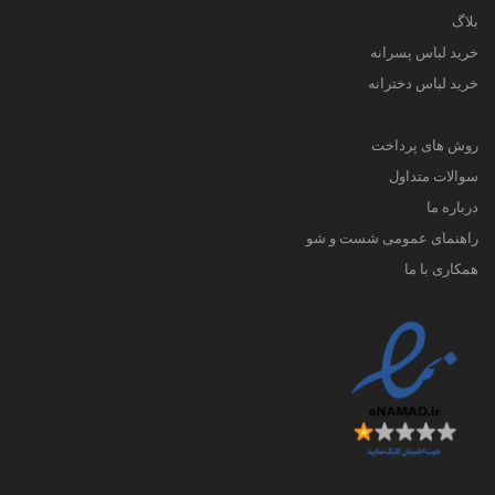
بلاگ
خرید لباس پسرانه
خرید لباس دخترانه
روش های پرداخت
سوالات متداول
درباره ما
راهنمای عمومی شست و شو
همکاری با ما