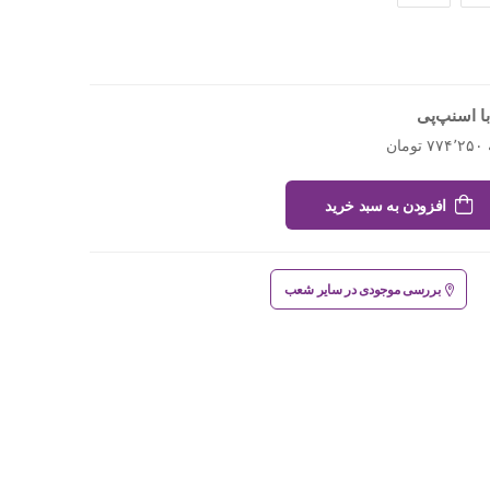
ا اسنپ‌پی
افزودن به سبد خرید
بررسی موجودی در سایر شعب