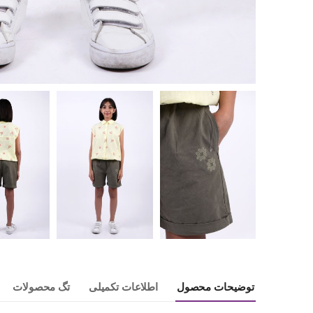
توضیحات محصول
اطلاعات تکمیلی
تگ محصولات