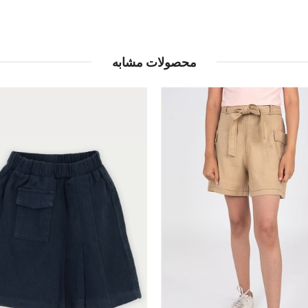
محصولات مشابه