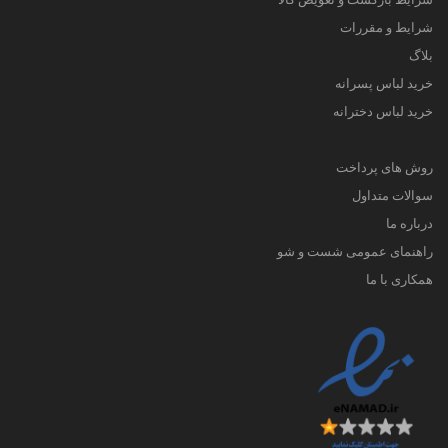
شرایط و مقررات
بلاگ
خرید لباس پسرانه
خرید لباس دخترانه
روش های پرداخت
سوالات متداول
درباره ما
راهنمای عمومی شست و شو
همکاری با ما