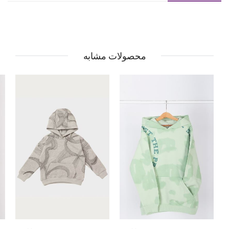
محصولات مشابه