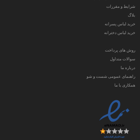
شرایط و مقررات
بلاگ
خرید لباس پسرانه
خرید لباس دخترانه
روش های پرداخت
سوالات متداول
درباره ما
راهنمای عمومی شست و شو
همکاری با ما