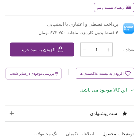
راهنمای شست و شو
پرداخت قسطی و اعتباری با اسنپ‌پی
۴ قسط بدون کارمزد، ماهانه ۶۷۳٬۷۵۰ تومان
تعداد :
افزودن به سبد خرید
افزودن به لیست علاقه‌مندی ها
بررسی موجودی در سایر شعب
این کالا موجود می باشد.
ست پیشنهادی
توضیحات محصول
اطلاعات تکمیلی
تگ محصولات