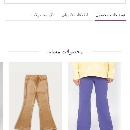
توضیحات محصول
اطلاعات تکمیلی
تگ محصولات
محصولات مشابه