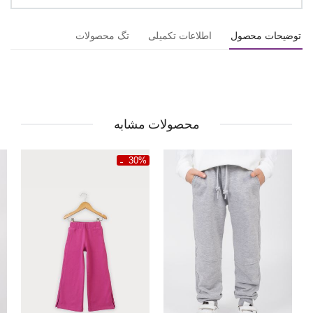
توضیحات محصول
اطلاعات تکمیلی
تگ محصولات
محصولات مشابه
30%