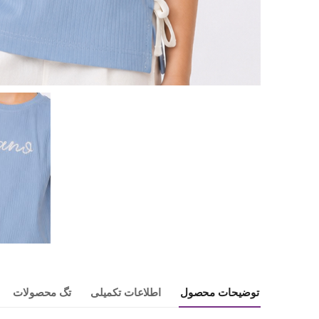
توضیحات محصول
اطلاعات تکمیلی
تگ محصولات