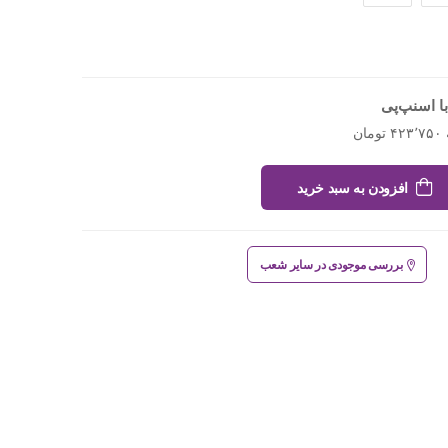
ا اسنپ‌پی
افزودن به سبد خرید
بررسی موجودی در سایر شعب