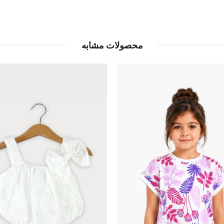
محصولات مشابه