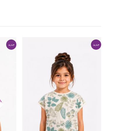
جدید
جدید