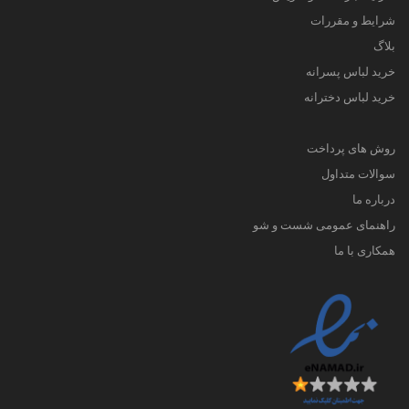
شرایط و مقررات
بلاگ
خرید لباس پسرانه
خرید لباس دخترانه
روش های پرداخت
سوالات متداول
درباره ما
راهنمای عمومی شست و شو
همکاری با ما