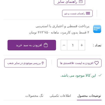
راهنمای سایز
راهنمای شست و شو
پرداخت قسطی و اعتباری با اسنپ‌پی
۴ قسط بدون کارمزد، ماهانه ۴۲۳٬۷۵۰ تومان
تعداد :
افزودن به سبد خرید
افزودن به لیست علاقه‌مندی ها
بررسی موجودی در سایر شعب
این کالا موجود می باشد.
توضیحات محصول
اطلاعات تکمیلی
تگ محصولات