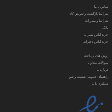
تماس با ما
شرایط بازگشت و تعویض کالا
شرایط و مقررات
بلاگ
خرید لباس پسرانه
خرید لباس دخترانه
روش های پرداخت
سوالات متداول
درباره ما
راهنمای عمومی شست و شو
همکاری با ما