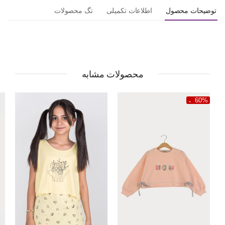
توضیحات محصول
اطلاعات تکمیلی
تگ محصولات
محصولات مشابه
60%