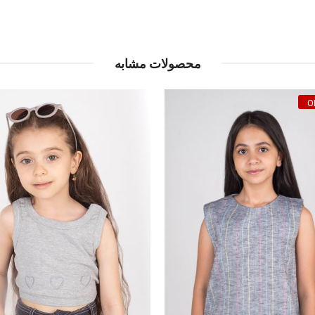
محصولات مشابه