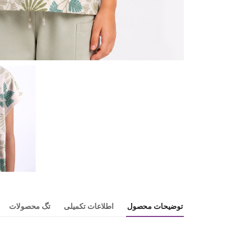
توضیحات محصول
اطلاعات تکمیلی
تگ محصولات