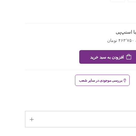
ا اسنپ‌پی
افزودن به سبد خرید
بررسی موجودی در سایر شعب