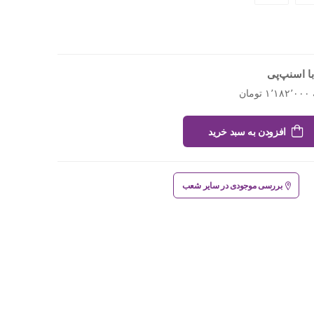
ا اسنپ‌پی
افزودن به سبد خرید
بررسی موجودی در سایر شعب