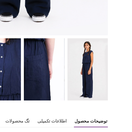
توضیحات محصول
اطلاعات تکمیلی
تگ محصولات