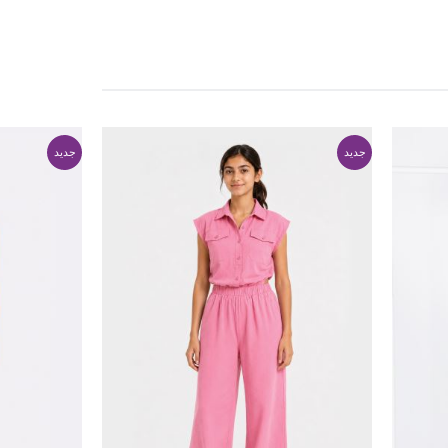
جدید
جدید