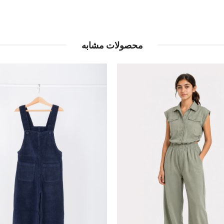
محصولات مشابه