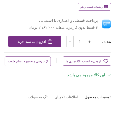
راهنمای شست و شو
پرداخت قسطی و اعتباری با اسنپ‌پی
۴ قسط بدون کارمزد، ماهانه ۱٬۱۸۲٬۰۰۰ تومان
تعداد :
افزودن به سبد خرید
افزودن به لیست علاقه‌مندی ها
بررسی موجودی در سایر شعب
این کالا موجود می باشد.
توضیحات محصول
اطلاعات تکمیلی
تگ محصولات