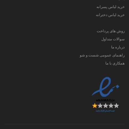
خرید لباس پسرانه
خرید لباس دخترانه
روش های پرداخت
سوالات متداول
درباره ما
راهنمای عمومی شست و شو
همکاری با ما