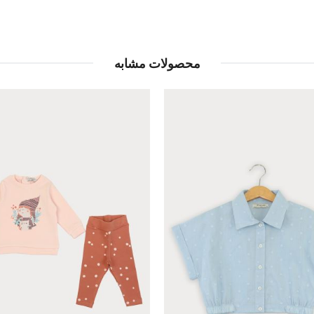
محصولات مشابه