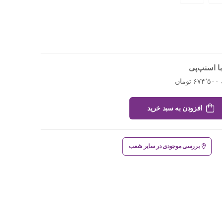
ا اسنپ‌پی
افزودن به سبد خرید
بررسی موجودی در سایر شعب