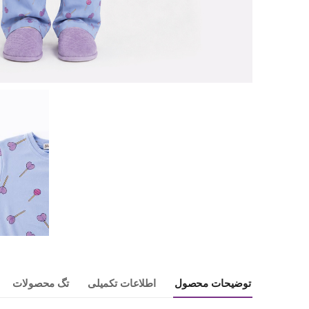
توضیحات محصول
اطلاعات تکمیلی
تگ محصولات